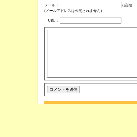
メール：
(必須)
(メールアドレスは公開されません)
URL：